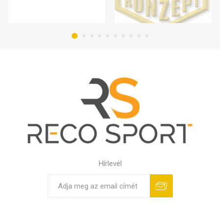
Hírlevél