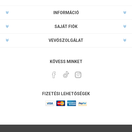
INFORMÁCIÓ
SAJÁT FIÓK
VEVŐSZOLGÁLAT
KÖVESS MINKET
FIZETÉSI LEHETŐSÉGEK