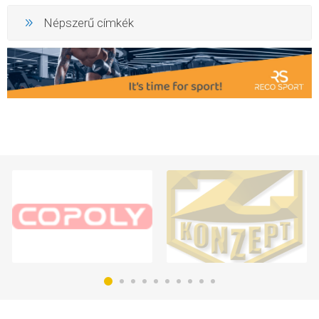
Népszerű címkék