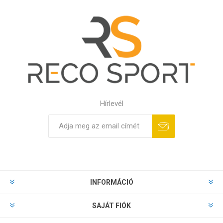
Hírlevél
INFORMÁCIÓ
SAJÁT FIÓK