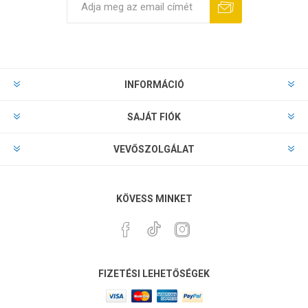
INFORMÁCIÓ
SAJÁT FIÓK
VEVŐSZOLGÁLAT
KÖVESS MINKET
FIZETÉSI LEHETŐSÉGEK