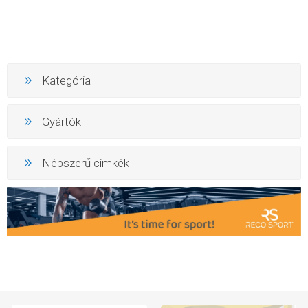
Kategória
Gyártók
Népszerű címkék