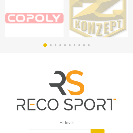
Hírlevél