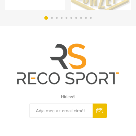
Hírlevél