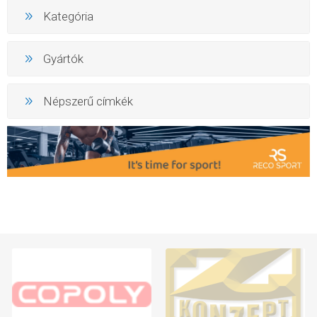
Kategória
Gyártók
Népszerű címkék