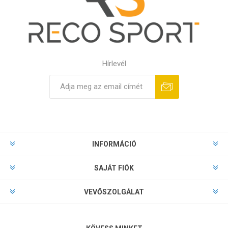
Hírlevél
INFORMÁCIÓ
SAJÁT FIÓK
VEVŐSZOLGÁLAT