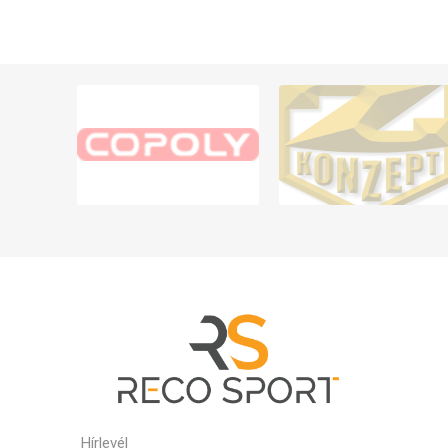
Hírlevél