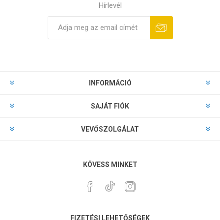
Hírlevél
INFORMÁCIÓ
SAJÁT FIÓK
VEVŐSZOLGÁLAT
KÖVESS MINKET
FIZETÉSI LEHETŐSÉGEK