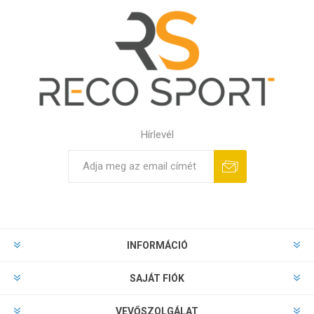
Hírlevél
INFORMÁCIÓ
SAJÁT FIÓK
VEVŐSZOLGÁLAT